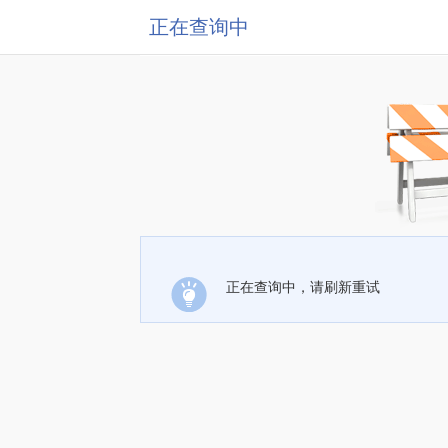
正在查询中
正在查询中，请刷新重试