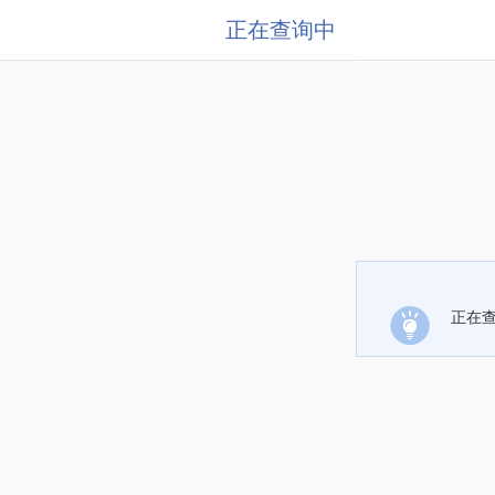
正在查询中
正在