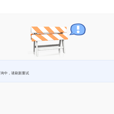
查询中，请刷新重试