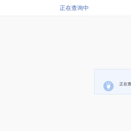
正在查询中
正在