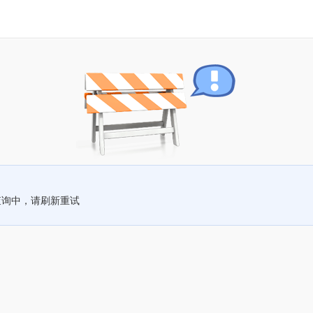
查询中，请刷新重试